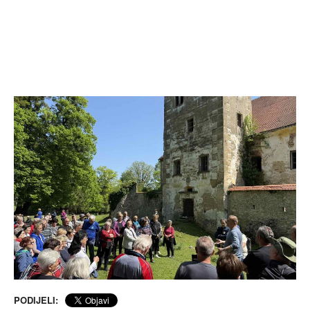
PODIJELI: