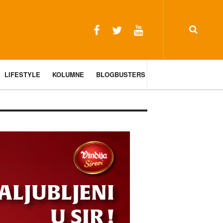
LIFESTYLE
KOLUMNE
BLOGBUSTERS