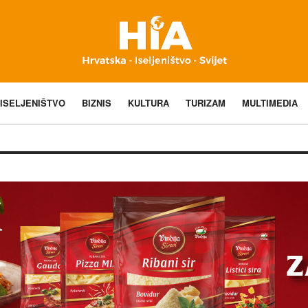
ISELJENIŠTVO
BIZNIS
KULTURA
TURIZAM
MULTIMEDIA