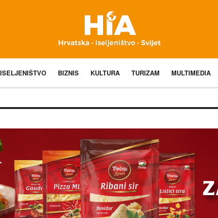
ISELJENIŠTVO
BIZNIS
KULTURA
TURIZAM
MULTIMEDIA