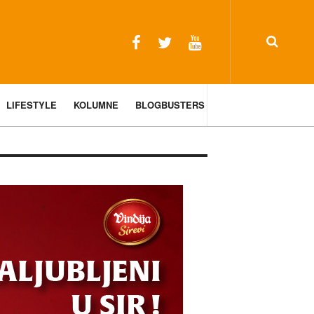
LIFESTYLE
KOLUMNE
BLOGBUSTERS