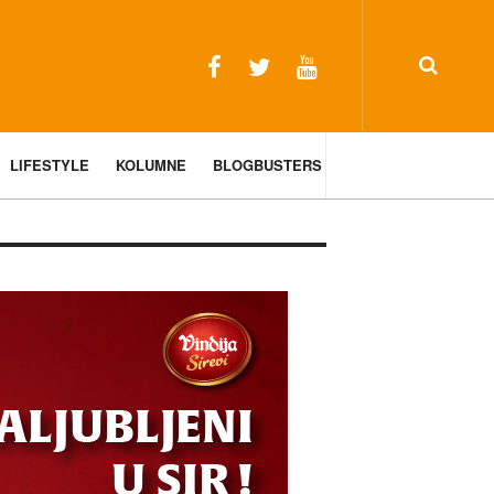
LIFESTYLE
KOLUMNE
BLOGBUSTERS