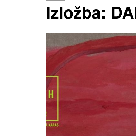
Izložba: D