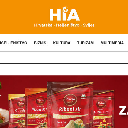
ISELJENIŠTVO
BIZNIS
KULTURA
TURIZAM
MULTIMEDIA