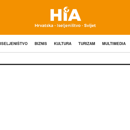
ISELJENIŠTVO
BIZNIS
KULTURA
TURIZAM
MULTIMEDIA