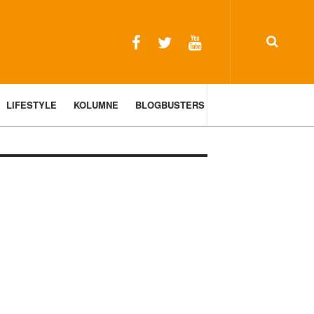
LIFESTYLE
KOLUMNE
BLOGBUSTERS