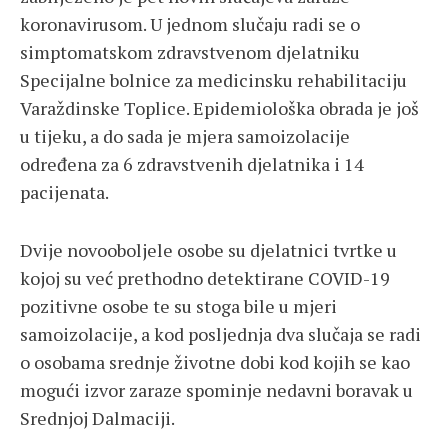
koronavirusom. U jednom slučaju radi se o
simptomatskom zdravstvenom djelatniku
Specijalne bolnice za medicinsku rehabilitaciju
Varaždinske Toplice. Epidemiološka obrada je još
u tijeku, a do sada je mjera samoizolacije
određena za 6 zdravstvenih djelatnika i 14
pacijenata.
Dvije novooboljele osobe su djelatnici tvrtke u
kojoj su već prethodno detektirane COVID-19
pozitivne osobe te su stoga bile u mjeri
samoizolacije, a kod posljednja dva slučaja se radi
o osobama srednje životne dobi kod kojih se kao
mogući izvor zaraze spominje nedavni boravak u
Srednjoj Dalmaciji.