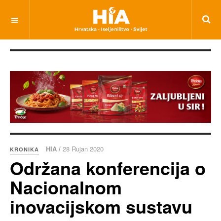
HIA /
28 Rujan 2020
KRONIKA
Održana konferencija o
Nacionalnom
inovacijskom sustavu