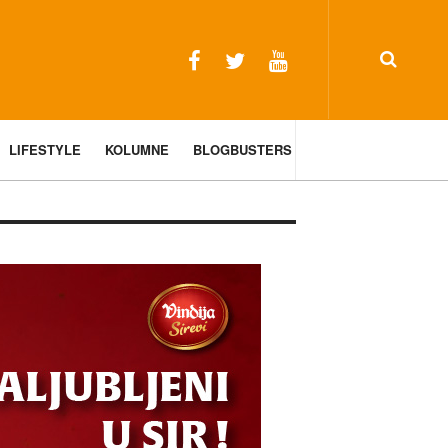
LIFESTYLE
KOLUMNE
BLOGBUSTERS