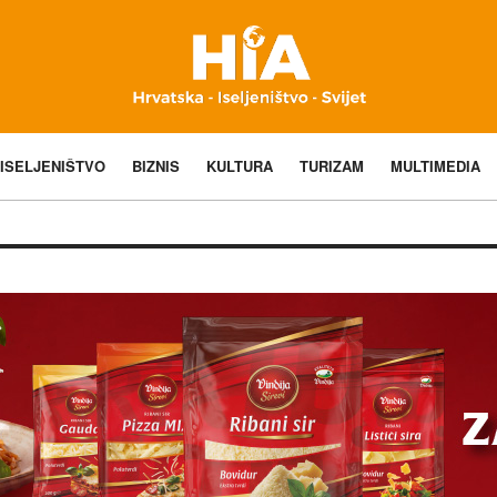
ISELJENIŠTVO
BIZNIS
KULTURA
TURIZAM
MULTIMEDIA