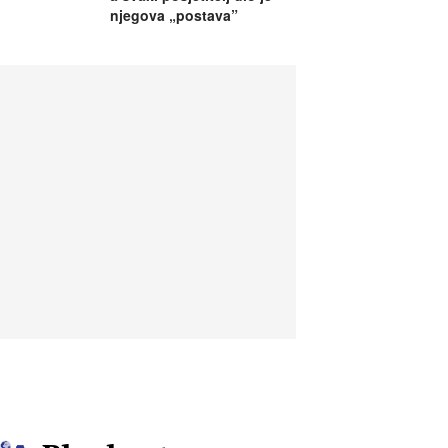
njegova „postava”