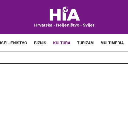
ISELJENIŠTVO
BIZNIS
KULTURA
TURIZAM
MULTIMEDIA