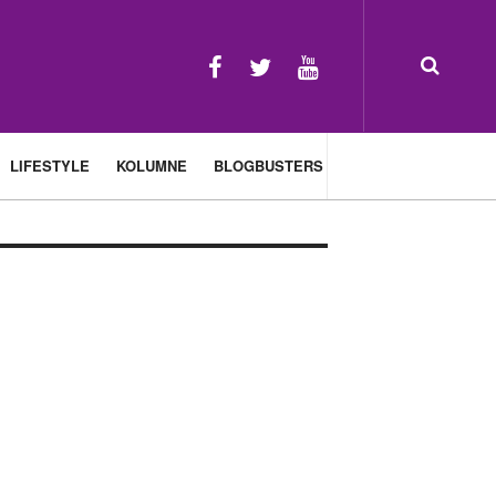
LIFESTYLE
KOLUMNE
BLOGBUSTERS