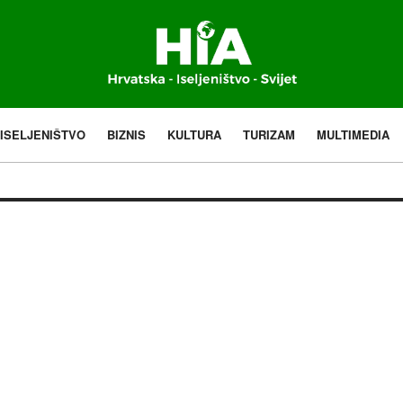
ISELJENIŠTVO
BIZNIS
KULTURA
TURIZAM
MULTIMEDIA