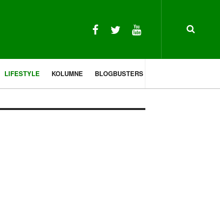
LIFESTYLE
KOLUMNE
BLOGBUSTERS