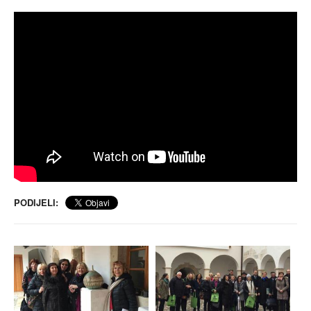
PODIJELI: