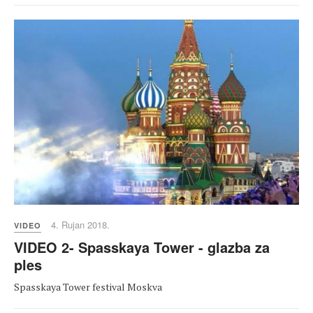
4. Rujan 2018.
VIDEO
VIDEO 2- Spasskaya Tower - glazba za
ples
Spasskaya Tower festival Moskva