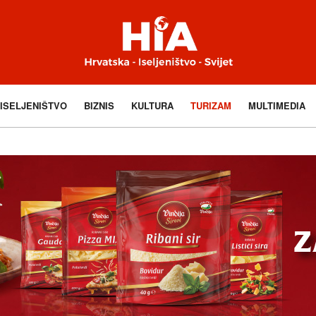
ISELJENIŠTVO
BIZNIS
KULTURA
TURIZAM
MULTIMEDIA