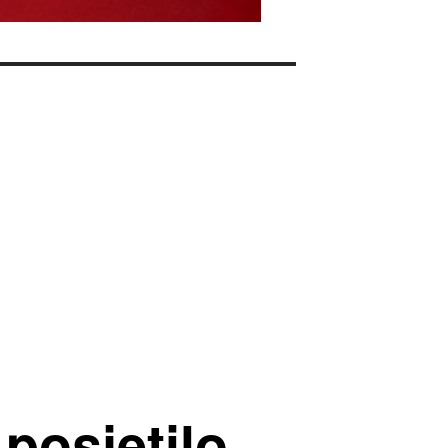
posjetilo