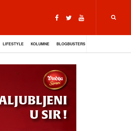
LIFESTYLE
KOLUMNE
BLOGBUSTERS