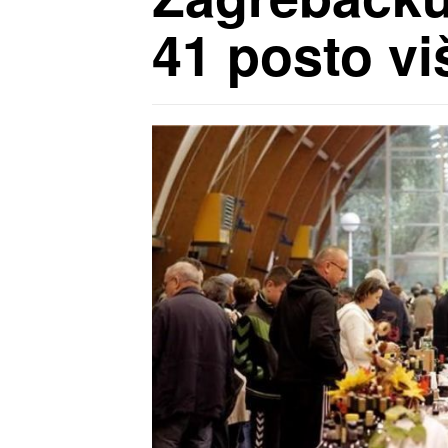
41 posto vi