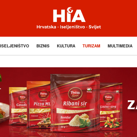
ISELJENIŠTVO
BIZNIS
KULTURA
TURIZAM
MULTIMEDIA