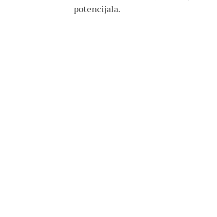
potencijala.