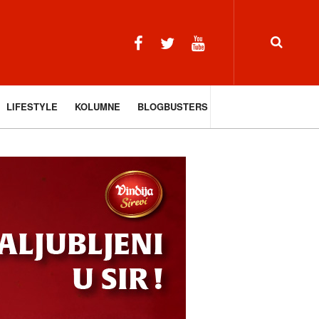
LIFESTYLE
KOLUMNE
BLOGBUSTERS