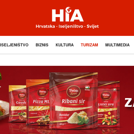
ISELJENIŠTVO
BIZNIS
KULTURA
TURIZAM
MULTIMEDIA