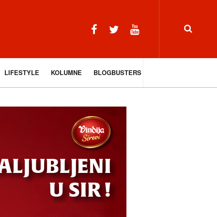
LIFESTYLE
KOLUMNE
BLOGBUSTERS