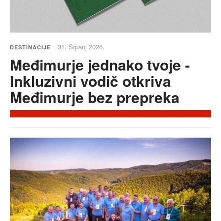
31. Srpanj 2026.
DESTINACIJE
Međimurje jednako tvoje -
Inkluzivni vodič otkriva
Međimurje bez prepreka