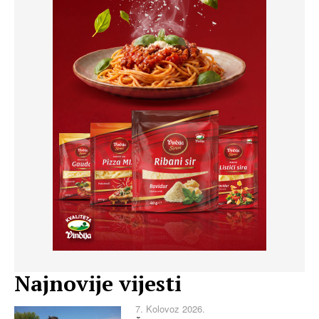
Najnovije vijesti
7. Kolovoz 2026.