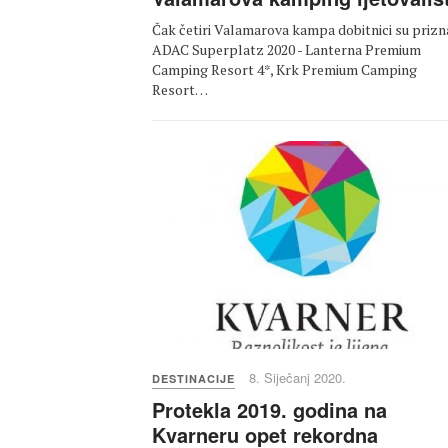
Čak četiri Valamarova kampa dobitnici su prizn
ADAC Superplatz 2020 - Lanterna Premium
Camping Resort 4*, Krk Premium Camping
Resort…
8. Siječanj 2020.
DESTINACIJE
Protekla 2019. godina na
Kvarneru opet rekordna