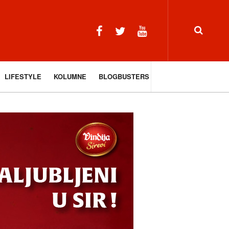
LIFESTYLE
KOLUMNE
BLOGBUSTERS