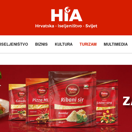
ISELJENIŠTVO
BIZNIS
KULTURA
TURIZAM
MULTIMEDIA