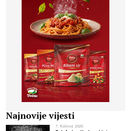
Najnovije vijesti
7. Kolovoz 2026.