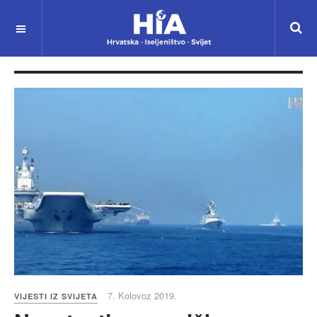
7. Kolovoz 2019.
VIJESTI IZ SVIJETA