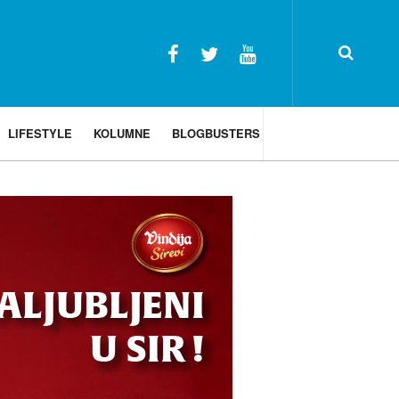
LIFESTYLE
KOLUMNE
BLOGBUSTERS