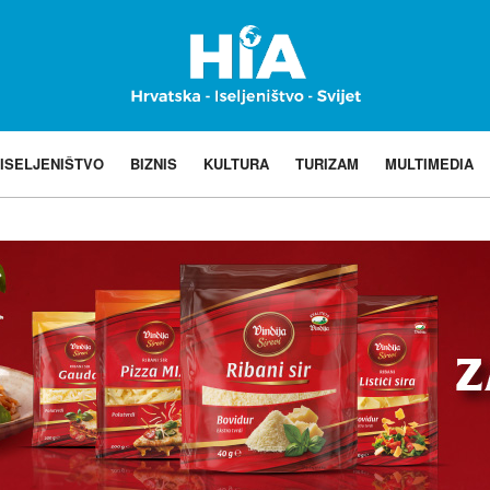
ISELJENIŠTVO
BIZNIS
KULTURA
TURIZAM
MULTIMEDIA