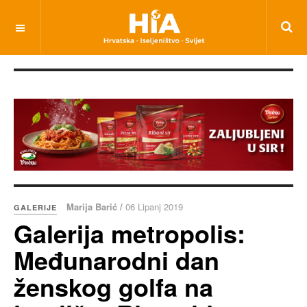
Marija Barić /
06 Lipanj 2019
GALERIJE
Galerija metropolis:
Međunarodni dan
ženskog golfa na