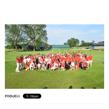
PODIJELI: