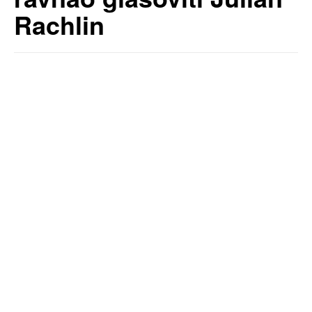
Rachlin