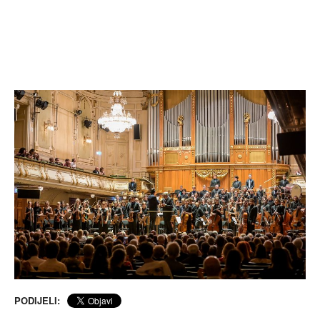
PODIJELI: