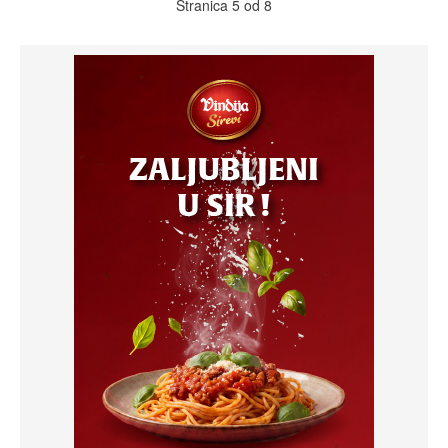
Stranica 5 od 8