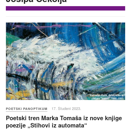
17. Studeni 2023.
POETSKI PANOPTIKUM
Poetski tren Marka Tomaša iz nove knjige
poezije „Stihovi iz automata“