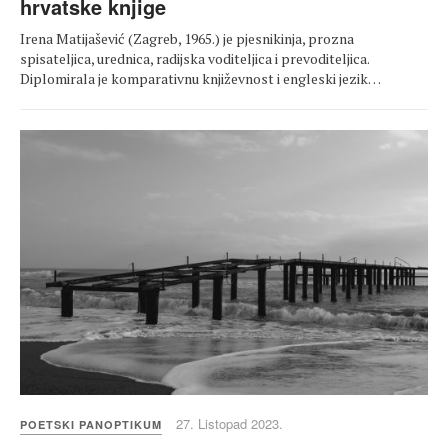
hrvatske knjige
Irena Matijašević (Zagreb, 1965.) je pjesnikinja, prozna
spisateljica, urednica, radijska voditeljica i prevoditeljica.
Diplomirala je komparativnu književnost i engleski jezik…
27. Listopad 2023.
POETSKI PANOPTIKUM