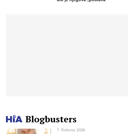
Blogbusters
7. Kolovoz 2026.