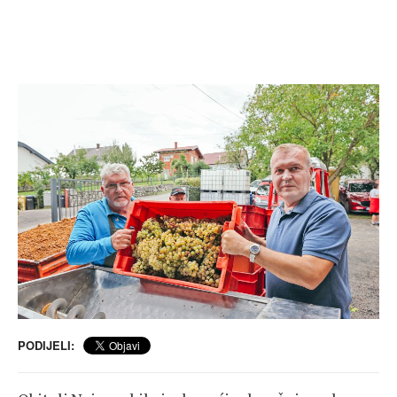
PODIJELI: