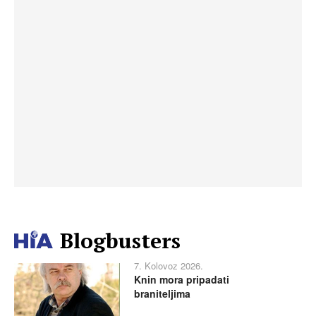
Blogbusters
7. Kolovoz 2026.
Knin mora pripadati
braniteljima