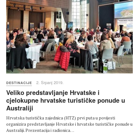
2. Srpanj 2019.
DESTINACIJE
Veliko predstavljanje Hrvatske i
cjelokupne hrvatske turističke ponude u
Australiji
Hrvatska turistička zajednica (HTZ) prvi puta u povijesti
organizira predstavljanje Hrvatske i hrvatske turističke ponude u
Australiji. Prezentacija i radionica…