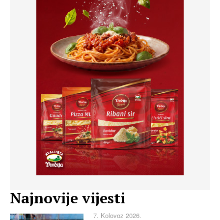
Najnovije vijesti
7. Kolovoz 2026.