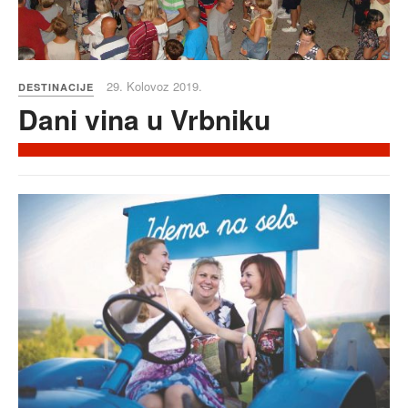
29. Kolovoz 2019.
DESTINACIJE
Dani vina u Vrbniku