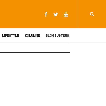
LIFESTYLE
KOLUMNE
BLOGBUSTERS