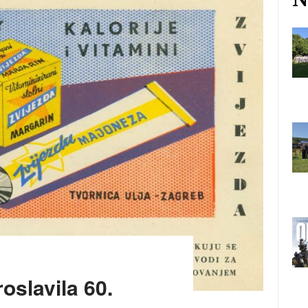
oslavila 60.