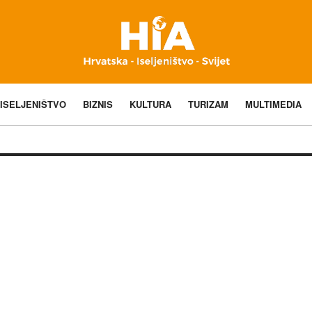
ISELJENIŠTVO
BIZNIS
KULTURA
TURIZAM
MULTIMEDIA