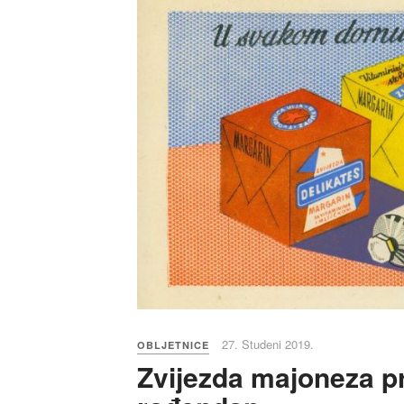
27. Studeni 2019.
OBLJETNICE
Zvijezda majoneza pr