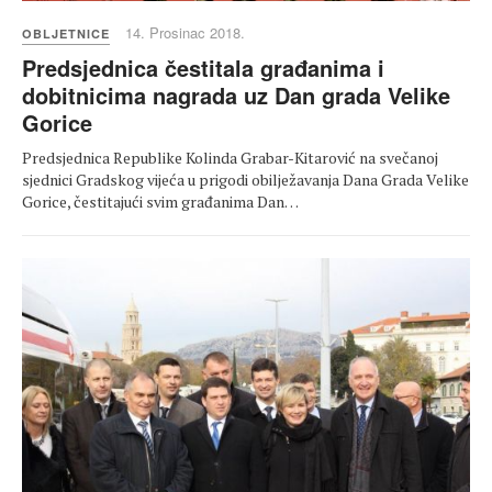
14. Prosinac 2018.
OBLJETNICE
Predsjednica čestitala građanima i
dobitnicima nagrada uz Dan grada Velike
Gorice
Predsjednica Republike Kolinda Grabar-Kitarović na svečanoj
sjednici Gradskog vijeća u prigodi obilježavanja Dana Grada Velike
Gorice, čestitajući svim građanima Dan…