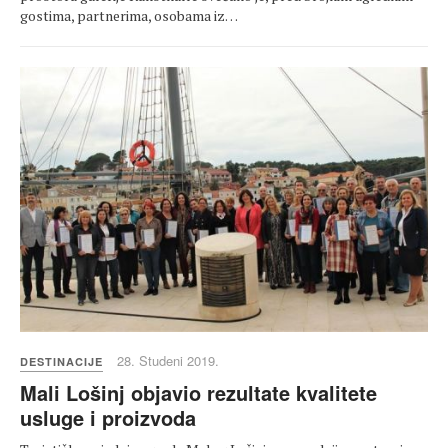
gostima, partnerima, osobama iz…
28. Studeni 2019.
DESTINACIJE
Mali Lošinj objavio rezultate kvalitete
usluge i proizvoda