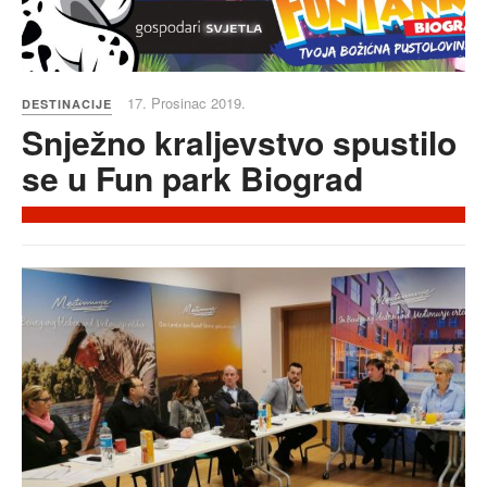
17. Prosinac 2019.
DESTINACIJE
Snježno kraljevstvo spustilo
se u Fun park Biograd