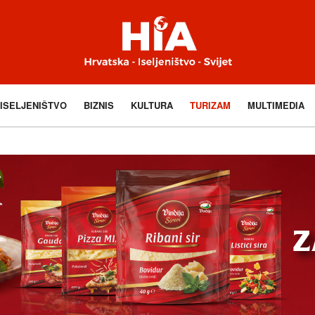
ISELJENIŠTVO
BIZNIS
KULTURA
TURIZAM
MULTIMEDIA