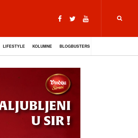
LIFESTYLE
KOLUMNE
BLOGBUSTERS