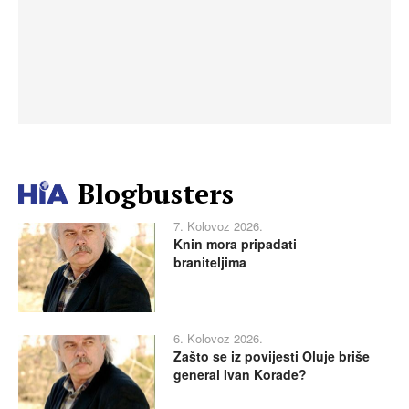
Blogbusters
7. Kolovoz 2026.
Knin mora pripadati
braniteljima
6. Kolovoz 2026.
Zašto se iz povijesti Oluje briše
general Ivan Korade?