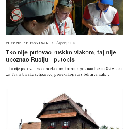
5. Srpanj 2018.
PUTOPISI / PUTOVANJA
Tko nije putovao ruskim vlakom, taj nije
upoznao Rusiju - putopis
Tko nije putovao ruskim vlakom, taj nije upoznao Rusiju. Svi znaju
za Transibirsku željeznicu, poneki koji su iz lektire imali…