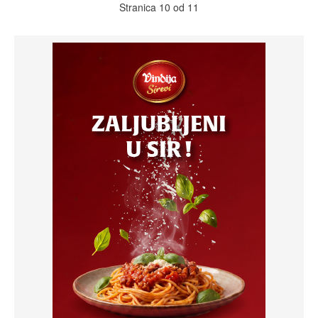
Stranica 10 od 11