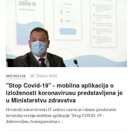
28. Srpanj 2020.
INOVACIJE
"Stop Covid-19" - mobilna aplikacija o
izloženosti koronavirusu predstavljena je
u Ministarstvu zdravstva
Hrvatski zdravstveni i IT sektor razvio je i danas predstavio
hrvatsku verziju mobilne aplikacije "Stop COVID-19" -
dobrovoljne, transparentne i…