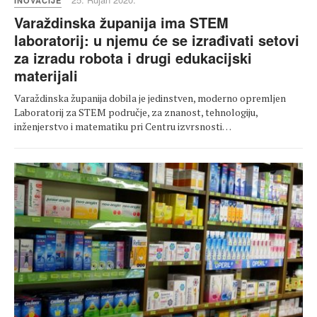
INOVACIJE
Varaždinska županija ima STEM
laboratorij: u njemu će se izrađivati setovi
za izradu robota i drugi edukacijski
materijali
Varaždinska županija dobila je jedinstven, moderno opremljen
Laboratorij za STEM područje, za znanost, tehnologiju,
inženjerstvo i matematiku pri Centru izvrsnosti…