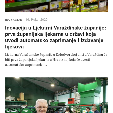
16. Rujan 2020.
INOVACIJE
Inovacija u Ljekarni Varaždinske županije:
prva županijska ljekarna u državi koja
uvodi automatsko zaprimanje i izdavanje
lijekova
Ljekarna Varaždinske županije u Kolodvorskoj ulici u Varaždinu će
biti prva županijska ljekarna u Hrvatskoj koja će uvesti
automatsko zaprimanje,…