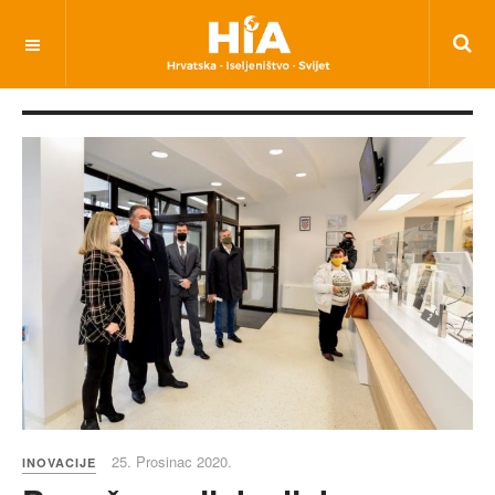
25. Prosinac 2020.
INOVACIJE