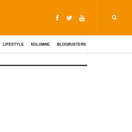
LIFESTYLE
KOLUMNE
BLOGBUSTERS