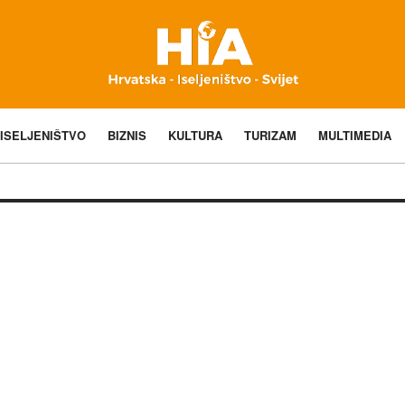
ISELJENIŠTVO
BIZNIS
KULTURA
TURIZAM
MULTIMEDIA