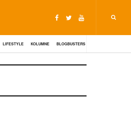
LIFESTYLE
KOLUMNE
BLOGBUSTERS