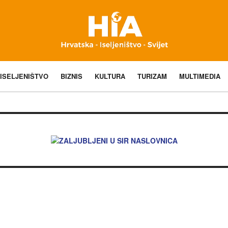
ISELJENIŠTVO
BIZNIS
KULTURA
TURIZAM
MULTIMEDIA