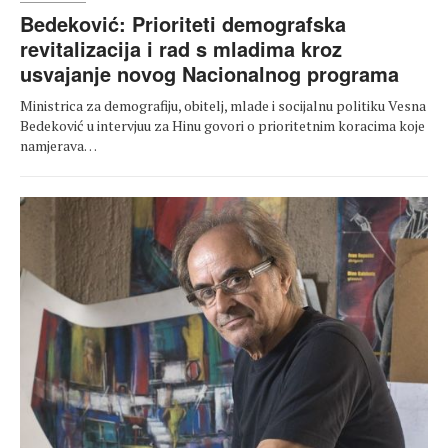
Bedeković: Prioriteti demografska
revitalizacija i rad s mladima kroz
usvajanje novog Nacionalnog programa
Ministrica za demografiju, obitelj, mlade i socijalnu politiku Vesna
Bedeković u intervjuu za Hinu govori o prioritetnim koracima koje
namjerava…