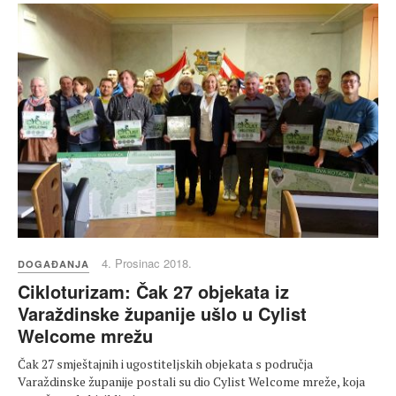
4. Prosinac 2018.
DOGAĐANJA
Cikloturizam: Čak 27 objekata iz
Varaždinske županije ušlo u Cylist
Welcome mrežu
Čak 27 smještajnih i ugostiteljskih objekata s područja
Varaždinske županije postali su dio Cylist Welcome mreže, koja