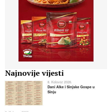
Najnovije vijesti
8. Kolovoz 2026.
Dani Alke i Sinjske Gospe u
Sinju