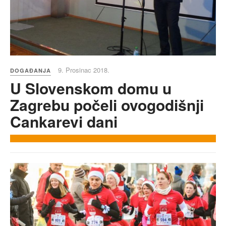
9. Prosinac 2018.
DOGAĐANJA
U Slovenskom domu u
Zagrebu počeli ovogodišnji
Cankarevi dani