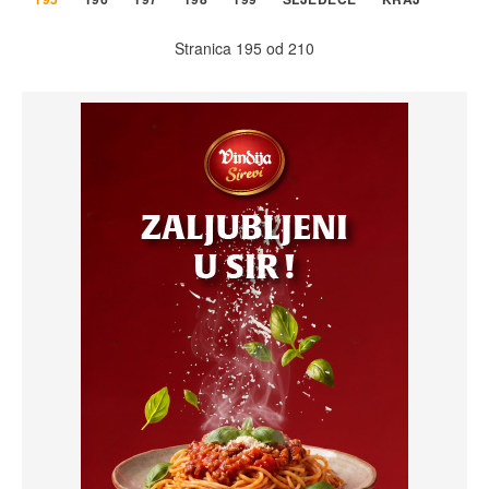
Stranica 195 od 210